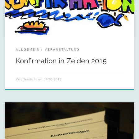
ALLGEMEIN
VERANSTALTUNG
Konfirmation in Zeiden 2015
Veröffentlicht am
18/03/2015