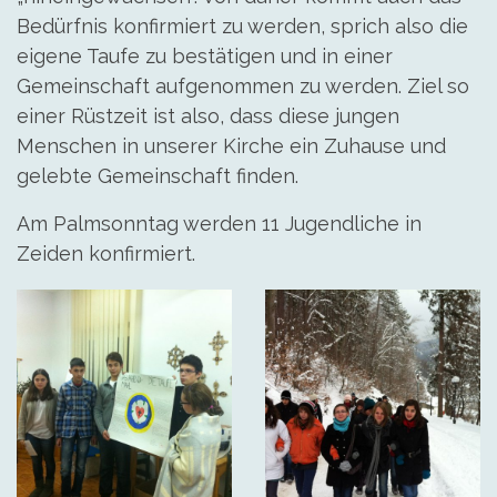
Bedürfnis konfirmiert zu werden, sprich also die
eigene Taufe zu bestätigen und in einer
Gemeinschaft aufgenommen zu werden. Ziel so
einer Rüstzeit ist also, dass diese jungen
Menschen in unserer Kirche ein Zuhause und
gelebte Gemeinschaft finden.
Am Palmsonntag werden 11 Jugendliche in
Zeiden konfirmiert.