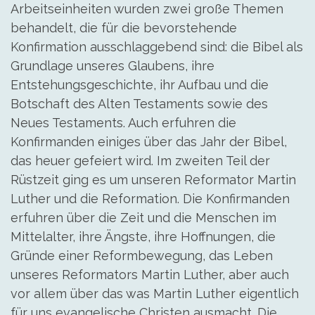
Arbeitseinheiten wurden zwei große Themen
behandelt, die für die bevorstehende
Konfirmation ausschlaggebend sind: die Bibel als
Grundlage unseres Glaubens, ihre
Entstehungsgeschichte, ihr Aufbau und die
Botschaft des Alten Testaments sowie des
Neues Testaments. Auch erfuhren die
Konfirmanden einiges über das Jahr der Bibel,
das heuer gefeiert wird. Im zweiten Teil der
Rüstzeit ging es um unseren Reformator Martin
Luther und die Reformation. Die Konfirmanden
erfuhren über die Zeit und die Menschen im
Mittelalter, ihre Ängste, ihre Hoffnungen, die
Gründe einer Reformbewegung, das Leben
unseres Reformators Martin Luther, aber auch
vor allem über das was Martin Luther eigentlich
für uns evangelische Christen ausmacht. Die