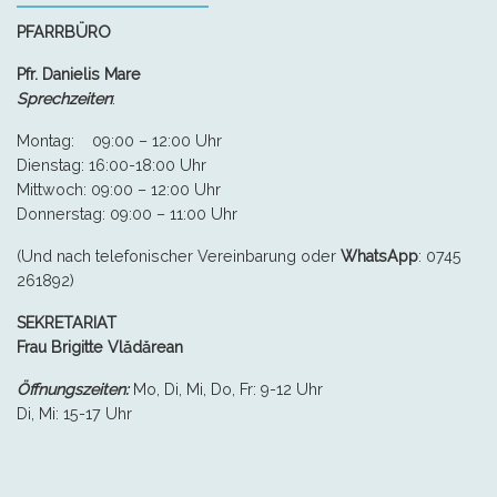
PFARRBÜRO
Pfr. Danielis Mare
Sprechzeiten
:
Montag: 09:00 – 12:00 Uhr
Dienstag: 16:00-18:00 Uhr
Mittwoch: 09:00 – 12:00 Uhr
Donnerstag: 09:00 – 11:00 Uhr
(Und nach telefonischer Vereinbarung oder
WhatsApp
:
0745
261892)
SEKRETARIAT
Frau
Brigitte Vlădărean
Öffnungszeiten:
Mo, Di, Mi, Do, Fr: 9-12 Uhr
Di, Mi: 15-17 Uhr