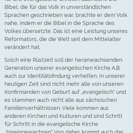
Bibel, die für das Volk in unverständlichen
Sprachen geschrieben war, brachte er dem Volk
nahe, indem er die Bibel in die Sprache des
Volkes übersetzte. Das ist eine Leistung unseres
Reformators, die die Welt seit dem Mittelalter
verändert hat.
Solch eine Rüstzeit soll der heranwachsenden
Generation unserer evangelischen Kirche A.B.
auch zur Identitätsfindung verhelfen. In unserer
heutigen Zeit sind nicht mehr alle von unseren
Konfirmanden von Geburt auf „evangelisch“ und
es stammen auch nicht alle aus sächsischen
Familienverhältnissen. Viele kommen aus
anderen Kirchen und Kulturen und sind Schritt
für Schritt in die evangelische Kirche
„hineingewachsen“. Von daher kommt auch das