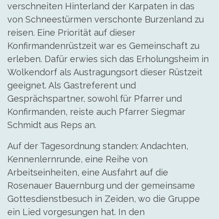
verschneiten Hinterland der Karpaten in das
von Schneestürmen verschonte Burzenland zu
reisen. Eine Priorität auf dieser
Konfirmandenrüstzeit war es Gemeinschaft zu
erleben. Dafür erwies sich das Erholungsheim in
Wolkendorf als Austragungsort dieser Rüstzeit
geeignet. Als Gastreferent und
Gesprächspartner, sowohl für Pfarrer und
Konfirmanden, reiste auch Pfarrer Siegmar
Schmidt aus Reps an.
Auf der Tagesordnung standen: Andachten,
Kennenlernrunde, eine Reihe von
Arbeitseinheiten, eine Ausfahrt auf die
Rosenauer Bauernburg und der gemeinsame
Gottesdienstbesuch in Zeiden, wo die Gruppe
ein Lied vorgesungen hat. In den