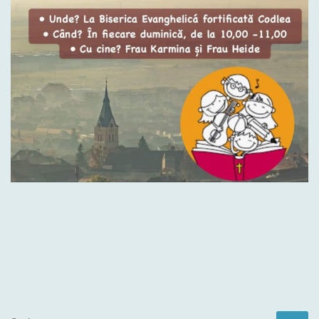
SUCHE