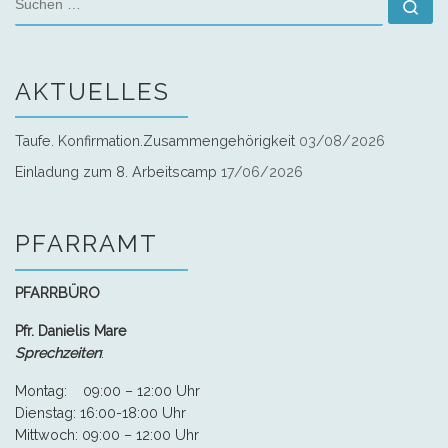
Su
AKTUELLES
Taufe. Konfirmation.Zusammengehörigkeit
03/08/2026
Einladung zum 8. Arbeitscamp
17/06/2026
PFARRAMT
PFARRBÜRO
Pfr. Danielis Mare
Sprechzeiten
:
Montag: 09:00 – 12:00 Uhr
Dienstag: 16:00-18:00 Uhr
Mittwoch: 09:00 – 12:00 Uhr